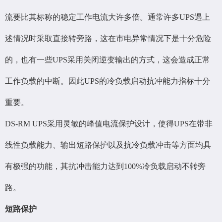
流要比其标称的稳定工作电流大许多倍。通常许多UPS遇上
述情况时采取直接转旁路，这在市电异常情况下是十分危险
的，也有一些UPS采用关闭逆变输出的方式，这会造成正常
工作负载的中断。因此UPS的冷负载启动抗冲能力指标十分
重要。
DS-RM UPS采用灵敏的峰值电流保护设计，使得UPS在带非
线性负载能力、输出短路保护以及抗冷负载冲击等方面均具
有极强的功能，其抗冲击能力达到100%冷负载启动不转旁
路。
短路保护