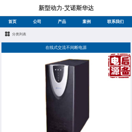
新型动力-艾诺斯华达
首页
公司
产品
案例
联系我们
分类列表
在线式交流不间断电源