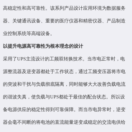
高稳定性和高可靠性。该系列产品设计应用环境为数据服务
器、关键通讯设备、重要的医疗仪器和精密仪器、产品制造
业控制系统等高端设备。
以提升电源高可靠性为根本理念的设计
采用了UPS主流设计的工频双转换技术。当市电正常时，电
源整流器及逆变器都处于工作状态，通过工频变压器将市电
的突波和干扰与负载彻底隔离，同时能够大大改善负载电流
的谐波失真，使负载与UPS都处于最佳的配合状态。所以设
备电源供应的稳定性得到可靠保障。而当市电异常时，逆变
器会毫不间断的将电池的直流能量逆变成稳定的交流电供给