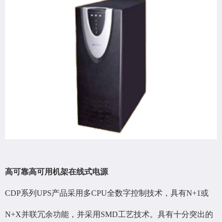
高可靠高可用机架在线式电源
CDP系列UPS产品采用多CPU全数字控制技术，具有N+1或
N+X并联冗余功能，并采用SMD工艺技术。具有十分突出的