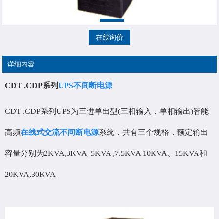
在线询价
详细内容
CDT .CDP系列
UPS不间断电源
CDT .CDP系列UPS为三进单出型(三相输入，单相输出)智能
高频
在线式交流不间断电源
系统，共有三个规格，额定输出
容量分别为2KVA,3KVA, 5KVA ,7.5KVA 10KVA、15KVA和
20KVA,30KVA