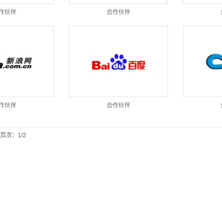
作伙伴
合作伙伴
作伙伴
合作伙伴
页次：1/2