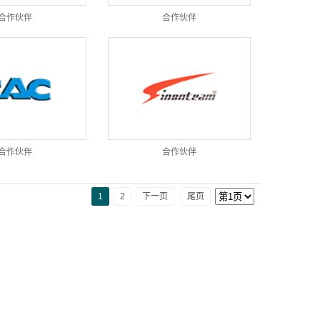
合作伙伴
合作伙伴
合作伙伴
合作伙伴
1
2
下一页
尾页