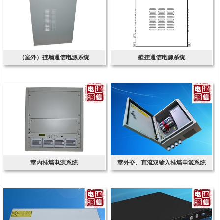
（室外）挂墙通信电源系统
壁挂通信电源系统
室内挂墙电源系统
室外交、直流双输入挂墙电源系统