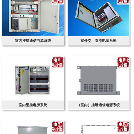
室内挂墙通信电源系统
室外交、直流电源系统
室内壁挂电源系统
（室内）挂墙通信电源系统