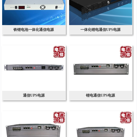
铁锂电池一体化通信电源
一体化锂电通信UPS电源
通信UPS电源
锂电通信UPS电源