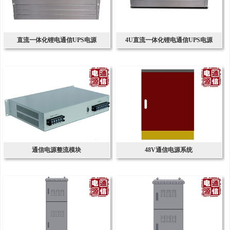
直流一体化锂电通信UPS电源
4U直流一体化锂电通信UPS电源
通信电源整流模块
48V通信电源系统