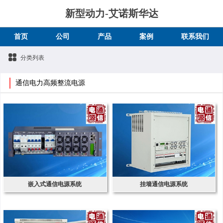
新型动力-艾诺斯华达
首页
公司
产品
案例
联系我们
分类列表
通信电力高频整流电源
嵌入式通信电源系统
挂墙通信电源系统