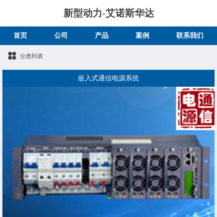
新型动力-艾诺斯华达
首页
公司
产品
案例
联系我们
分类列表
嵌入式通信电源系统