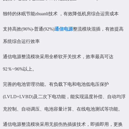
独特的休眠节能zhuanli技术 ，有效降低机房综合运营成本
支持高效(96%)-普通(92%)
通信电源
整流模块混插，有效提高
系统综合运行效率
通信电源整流模块采用全桥软开关技术，效率最高可达
92％~96%以上。
完善的电池管理功能。有负载下电和电池低电压保护
(LVLD+LVBD)及二次下电功能，能实现温度补偿、自动均浮
充控制、自动调压、电池容量计算、在线电池测试等功能。
通信电源整流模块采用无损伤热插拔技术，即插即用，更换