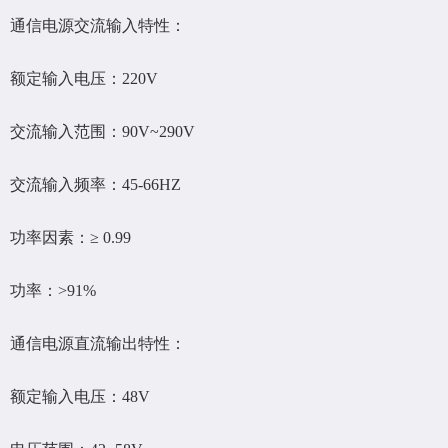
通信电源交流输入特性：
额定输入电压：220V
交流输入范围：90V~290V
交流输入频率：45-66HZ
功率因素：≥ 0.99
功率：>91%
通信电源直流输出特性：
额定输入电压：48V