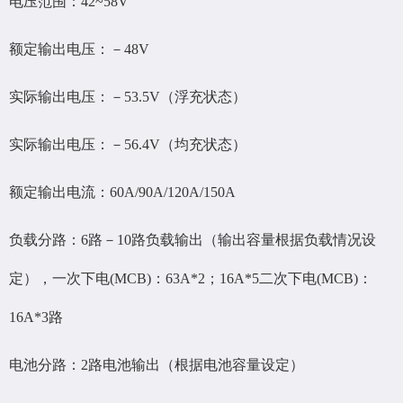
电压范围：42~58V
额定输出电压：－48V
实际输出电压：－53.5V（浮充状态）
实际输出电压：－56.4V（均充状态）
额定输出电流：60A/90A/120A/150A
负载分路：6路－10路负载输出（输出容量根据负载情况设
定），一次下电(MCB)：63A*2；16A*5二次下电(MCB)：
16A*3路
电池分路：2路电池输出（根据电池容量设定）