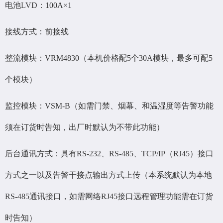
电池LVD：100A×1
接线方式：前接线
整流模块：VRM4830（本机价格配5个30A模块，最多可配5
个模块）
监控模块：VSM-B（如需门禁、烟幕、和温湿度等告警功能
须在订货时告知，出厂时默认为不带此功能）
后台通讯方式：具有RS-232、RS-485、TCP/IP（RJ45）接口
方式之一以及告警干接点输出方式上传（本系统默认为本地
RS-485通讯接口，如需网络RJ45接口远程管理功能需在订货
时告知）