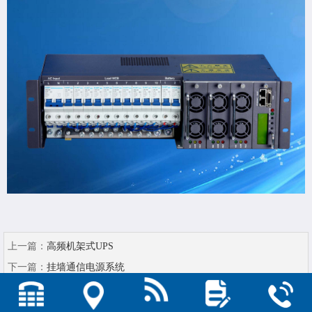
上一篇：
高频机架式UPS
下一篇：
挂墙通信电源系统