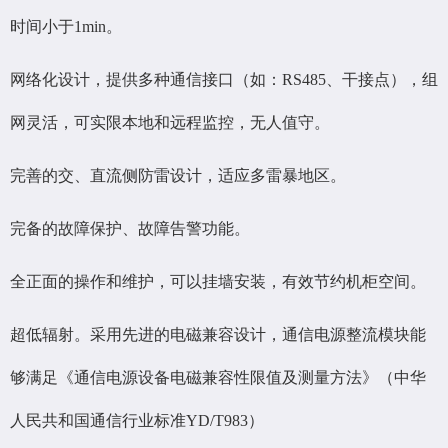
时间小于1min。
网络化设计，提供多种通信接口（如：RS485、干接点），组
网灵活，可实限本地和远程监控，无人值守。
完善的交、直流侧防雷设计，适应多雷暴地区。
完备的故障保护、故障告警功能。
全正面的操作和维护，可以挂墙安装，有效节约机柜空间。
超低辐射。采用先进的电磁兼容设计，通信电源整流模块能
够满足《通信电源设备电磁兼容性限值及测量方法》（中华
人民共和国通信行业标准YD/T983）