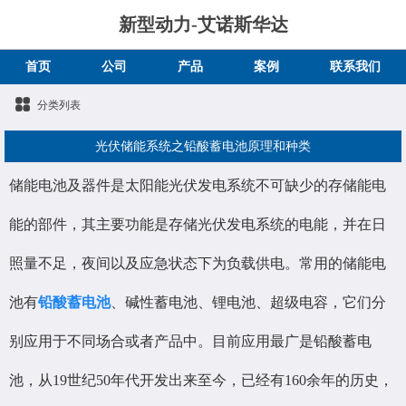
新型动力-艾诺斯华达
首页
公司
产品
案例
联系我们
分类列表
光伏储能系统之铅酸蓄电池原理和种类
储能电池及器件是太阳能光伏发电系统不可缺少的存储能电
能的部件，其主要功能是存储光伏发电系统的电能，并在日
照量不足，夜间以及应急状态下为负载供电。常用的储能电
池有
铅酸蓄电池
、碱性蓄电池、锂电池、超级电容，它们分
别应用于不同场合或者产品中。目前应用最广是铅酸蓄电
池，从19世纪50年代开发出来至今，已经有160余年的历史，