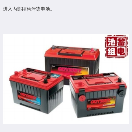
进入内部结构污染电池。