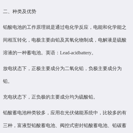
二、种类及优势
铅酸电池的工作原理就是通过电化学反应，电能和化学能之
间相互转化，电极主要由铅及其氧化物制成，电解液是硫酸
溶液的一种蓄电池。英语：Lead-acidbattery。
放电状态下，正极主要成分为二氧化铅，负极主要成分为
铅。
充电状态下，正负极的主要成分均为硫酸铅。
铅酸蓄电池种类较多，应用在光伏储能系统中，比较多的有
三种，富液型铅酸蓄电池、阀控式密封铅酸蓄电池、铅碳蓄