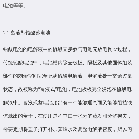
电池等等。
2.1 富液型铅酸蓄电池
铅酸电池的电解液中的硫酸直接参与电池充放电反应过程，
传统铅酸电池中，电池槽内除去极板、隔板及其他固体组装
部件的剩余空间完全充满硫酸电解液，电解液处于富余过量
状态，故被称为“富液式”电池，电池极板完全浸泡在硫酸电
解液中。富液式蓄电池顶部有一个能够通气而又能够阻挡液
体溅出的盖子，在使用过程中由于水分的蒸发和分解损失，
需要定期将盖子打开补加蒸馏水及调整电解液密度，所以习