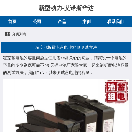
新型动力-艾诺斯华达
首页
公司
产品
案例
联系我们
分类列表
深度剖析霍克蓄电池容量测试方法
霍克蓄电池的容量问题是使用者非常关心的问题，商家说一个电池的
容量的多少到底可靠不?今天锂电池厂家跟大家一起来剖析蓄电池容量
的测试方法，我们自己可以来测试蓄电池的容量：