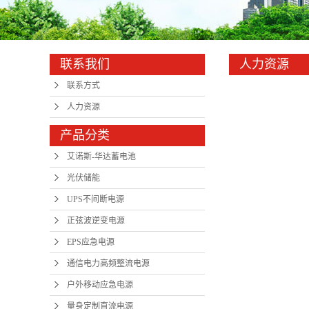
通信电力
户外移动
联系我们
人力资源
联系方式
量身定制
人力资源
产品分类
艾诺斯-华达蓄电池
光伏储能
UPS不间断电源
正弦波逆变电源
EPS应急电源
通信电力高频整流电源
户外移动应急电源
量身定制直流电源