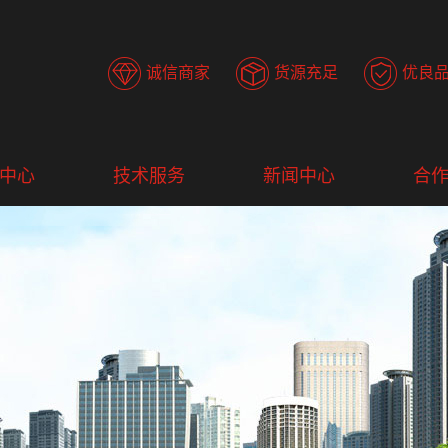
诚信商家
货源充足
优良
中心
技术服务
新闻中心
合
华达蓄电
服务理念
公司新闻
合
储能
专业服务
行业新闻
间断电源
服务网点
常见问题
逆变电源
产品知识
应急电源