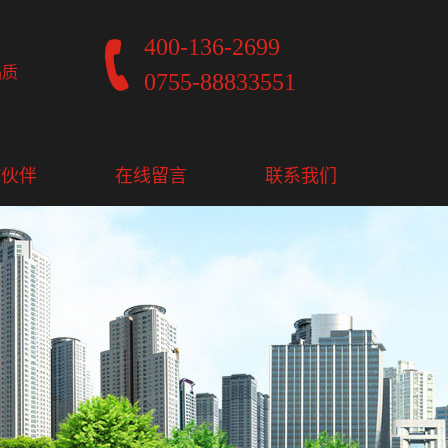
400-136-2699
品质
0755-88833551
作伙伴
在线留言
联系我们
作伙伴